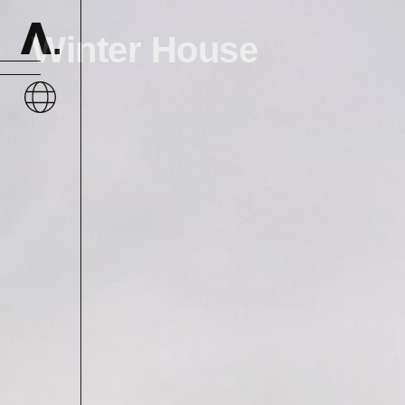
Winter House