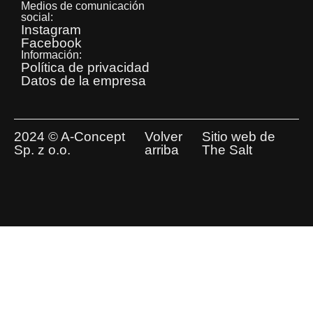
Medios de comunicación
social:
Instagram
Facebook
Información:
Política de privacidad
Datos de la empresa
2024 © A-Concept
Volver
Sitio web de
Sp. z o.o.
arriba
The Salt